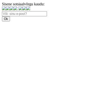
Sisene sotsiaalvõrgu kaudu: